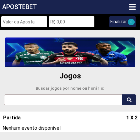
APOSTEBET
Finalizar
0
Jogos
Buscar jogos por nome ou horário:
Partida
1 X 2
Nenhum evento disponível