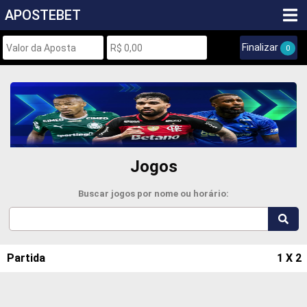
APOSTEBET
Finalizar
0
Jogos
Buscar jogos por nome ou horário:
Partida
1 X 2