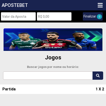
APOSTEBET
Finalizar
0
Jogos
Buscar jogos por nome ou horário:
Partida
1 X 2