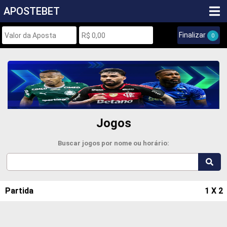
APOSTEBET
Finalizar
0
Jogos
Buscar jogos por nome ou horário:
Partida
1 X 2