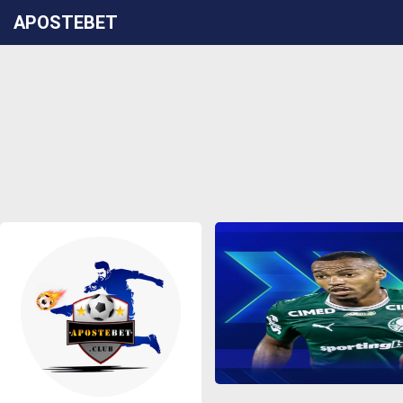
APOSTEBET