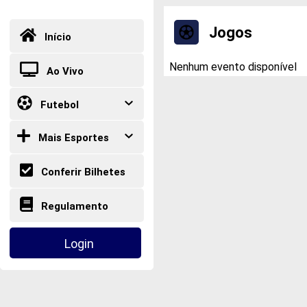
Jogos
Início
Nenhum evento disponível
Ao Vivo
Futebol
Mais Esportes
Conferir Bilhetes
Regulamento
Login