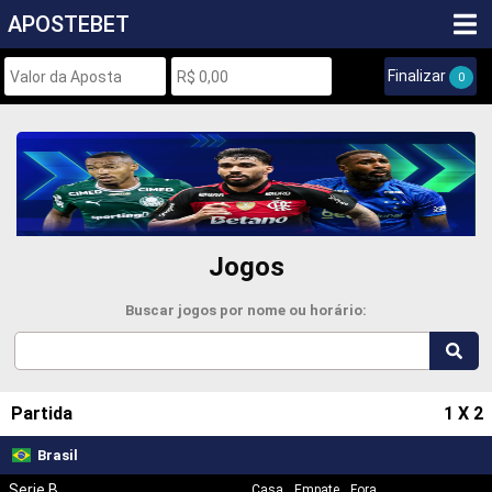
APOSTEBET
Finalizar
0
Jogos
Buscar jogos por nome ou horário:
Partida
1 X 2
Brasil
Serie B
Casa 
Empate 
Fora